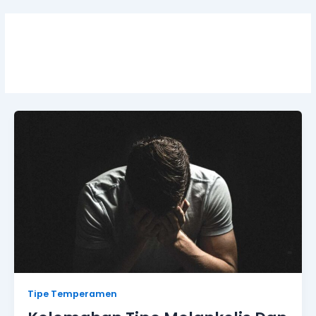
Skip
to
content
Self Improvement
Tipe Temperamen