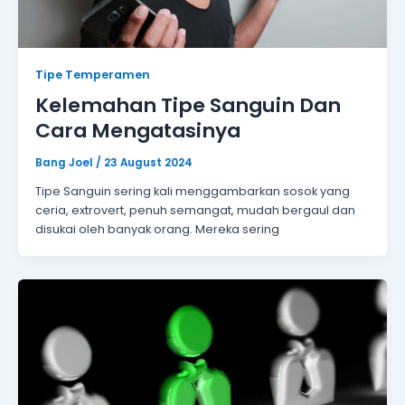
Tipe Temperamen
Kelemahan Tipe Sanguin Dan
Cara Mengatasinya
Bang Joel
/
23 August 2024
Tipe Sanguin sering kali menggambarkan sosok yang
ceria, extrovert, penuh semangat, mudah bergaul dan
disukai oleh banyak orang. Mereka sering