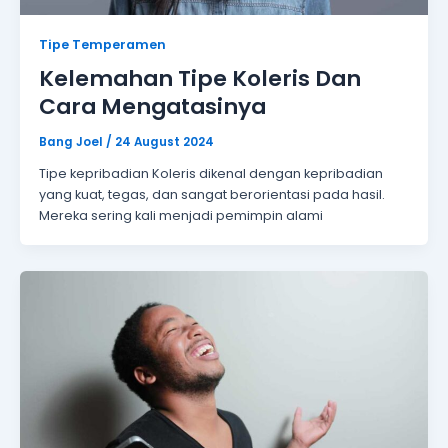
Tipe Temperamen
Kelemahan Tipe Koleris Dan
Cara Mengatasinya
Bang Joel
/
24 August 2024
Tipe kepribadian Koleris dikenal dengan kepribadian
yang kuat, tegas, dan sangat berorientasi pada hasil.
Mereka sering kali menjadi pemimpin alami