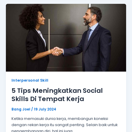
Interpersonal Skill
5 Tips Meningkatkan Social
Skills Di Tempat Kerja
Bang Joel
/
19 July 2024
Ketika memasuki dunia kerja, membangun koneksi
dengan rekan kerja itu sangat penting. Selain baik untuk
pengembangan diri, hal ini juga