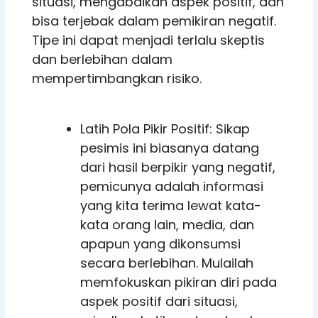
situasi, mengabaikan aspek positif, dan
bisa terjebak dalam pemikiran negatif.
Tipe ini dapat menjadi terlalu skeptis
dan berlebihan dalam
mempertimbangkan risiko.
Cara Mengatasinya
Latih Pola Pikir Positif: Sikap
pesimis ini biasanya datang
dari hasil berpikir yang negatif,
pemicunya adalah informasi
yang kita terima lewat kata-
kata orang lain, media, dan
apapun yang dikonsumsi
secara berlebihan. Mulailah
memfokuskan pikiran diri pada
aspek positif dari situasi,