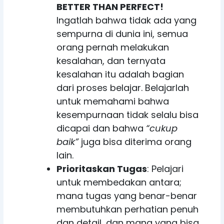
BETTER THAN PERFECT!
Ingatlah bahwa tidak ada yang
sempurna di dunia ini, semua
orang pernah melakukan
kesalahan, dan ternyata
kesalahan itu adalah bagian
dari proses belajar. Belajarlah
untuk memahami bahwa
kesempurnaan tidak selalu bisa
dicapai dan bahwa
“cukup
baik”
juga bisa diterima orang
lain.
Prioritaskan Tugas
: Pelajari
untuk membedakan antara;
mana tugas yang benar-benar
membutuhkan perhatian penuh
dan detail, dan mana yang bisa