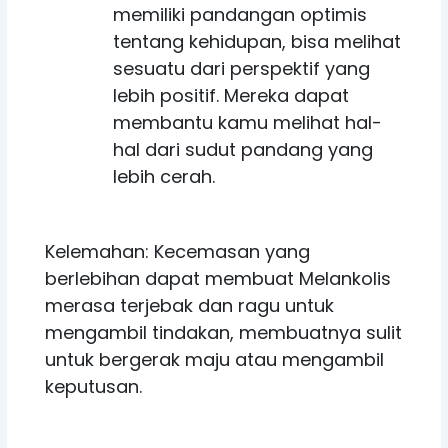
memiliki pandangan optimis
tentang kehidupan, bisa melihat
sesuatu dari perspektif yang
lebih positif. Mereka dapat
membantu kamu melihat hal-
hal dari sudut pandang yang
lebih cerah.
3. Rasa Cemas Berlebihan
Kelemahan: Kecemasan yang
berlebihan dapat membuat Melankolis
merasa terjebak dan ragu untuk
mengambil tindakan, membuatnya sulit
untuk bergerak maju atau mengambil
keputusan.
Cara Mengatasinya