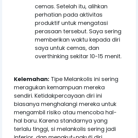
cemas. Setelah itu, alihkan
perhatian pada aktivitas
produktif untuk mengatasi
perasaan tersebut. Saya sering
memberikan waktu kepada diri
saya untuk cemas, dan
overthinking sekitar 10-15 menit.
4. Kurang Percaya Diri
Kelemahan:
Tipe Melankolis ini sering
meragukan kemampuan mereka
sendiri. Ketidakpercayaan diri ini
biasanya menghalangi mereka untuk
mengambil risiko atau mencoba hal-
hal baru. Karena standarnya yang
terlalu tinggi, si melankolis sering jadi
inferior, dan menakut-nakuti diri