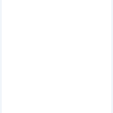
Skip
to
content